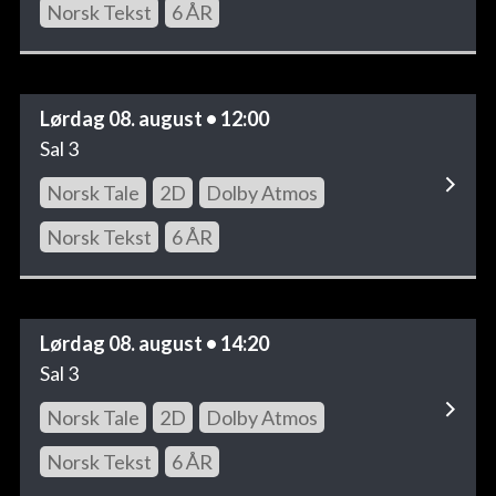
Norsk Tekst
6 ÅR
Lørdag 08. august • 12:00
Sal 3
Norsk Tale
2D
Dolby Atmos
Norsk Tekst
6 ÅR
Lørdag 08. august • 14:20
Sal 3
Norsk Tale
2D
Dolby Atmos
Norsk Tekst
6 ÅR