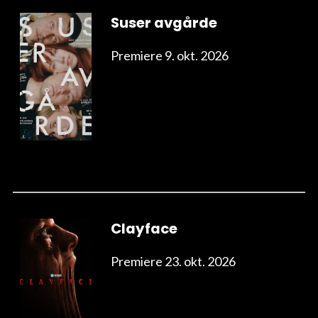
Suser avgårde
Premiere 9. okt. 2026
Clayface
Premiere 23. okt. 2026