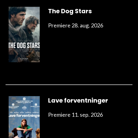
The Dog Stars
Premiere 28. aug. 2026
Lave forventninger
Premiere 11. sep. 2026