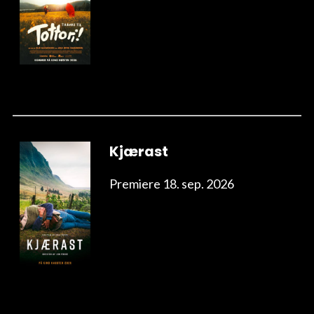
Kjærast
Premiere 18. sep. 2026