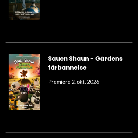
Sauen Shaun - Gårdens
fårbannelse
Premiere 2. okt. 2026