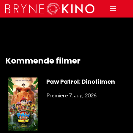
Kommende filmer
Paw Patrol: Dinofilmen
Premiere 7. aug. 2026