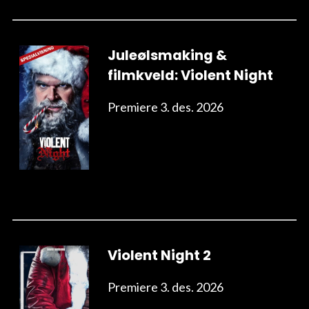
Juleølsmaking &
filmkveld: Violent Night
Premiere 3. des. 2026
Violent Night 2
Premiere 3. des. 2026