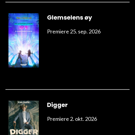
Glemselens øy
Premiere 25. sep. 2026
Digger
Premiere 2. okt. 2026