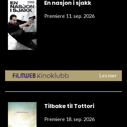
En nasjon i sjakk
Premiere 11. sep. 2026
Les mer
Tilbake til Tottori
Premiere 18. sep. 2026