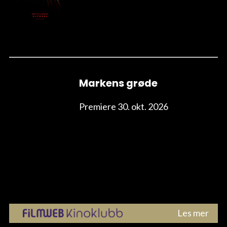
Markens grøde
Premiere 30. okt. 2026
Les mer