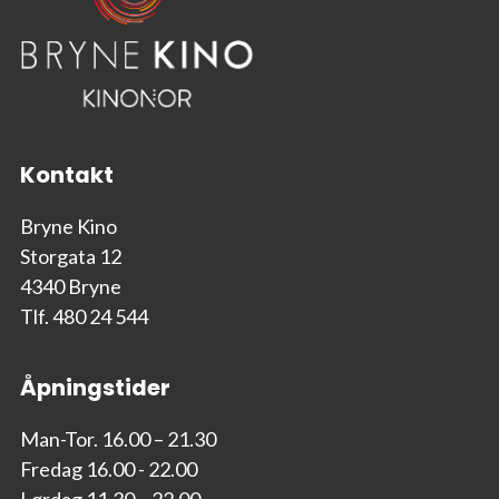
Kontakt
Bryne Kino
Storgata 12
4340 Bryne
Tlf. 480 24 544
Åpningstider
Man-Tor. 16.00 – 21.30
Fredag 16.00 - 22.00