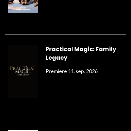
Practical Magic: Family
Legacy
Premiere 11. sep. 2026