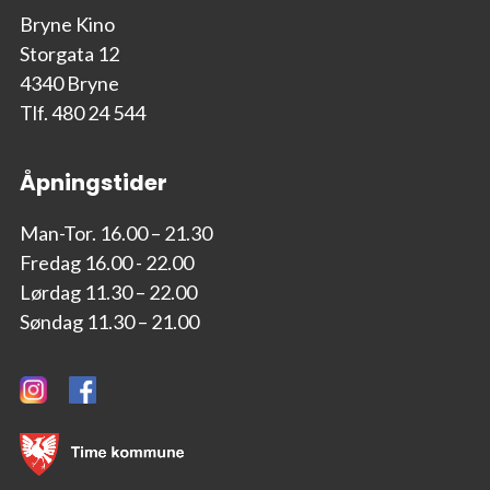
Bryne Kino
Storgata 12
4340 Bryne
Tlf. 480 24 544
Åpningstider
Man-Tor. 16.00 – 21.30
Fredag 16.00 - 22.00
Lørdag 11.30 – 22.00
Søndag 11.30 – 21.00