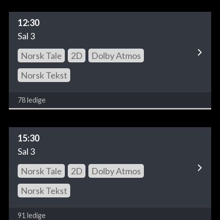
12:30
Sal 3
Norsk Tale
2D
Dolby Atmos
Norsk Tekst
78 ledige
15:30
Sal 3
Norsk Tale
2D
Dolby Atmos
Norsk Tekst
91 ledige