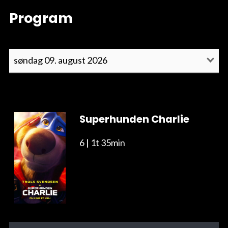
Program
Superhunden Charlie
6
| 1t 35min