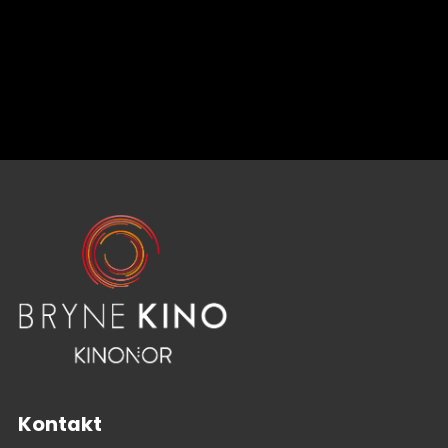
Kontakt